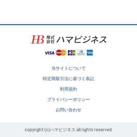
当サイトについて
特定商取引法に基づく表記
利用規約
プライバシーポリシー
お問い合わせ
copyright (c)ハマビジネス all rights reserved.