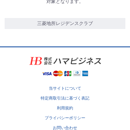
対象となります。
三菱地所レジデンスクラブ
当サイトについて
特定商取引法に基づく表記
利用規約
プライバシーポリシー
お問い合わせ