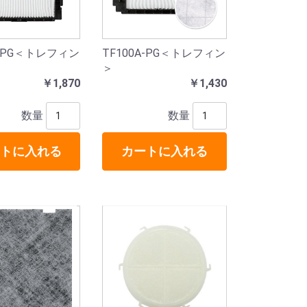
A-PG＜トレフィン
TF100A-PG＜トレフィン
＞
￥1,870
￥1,430
数量
数量
トに入れる
カートに入れる