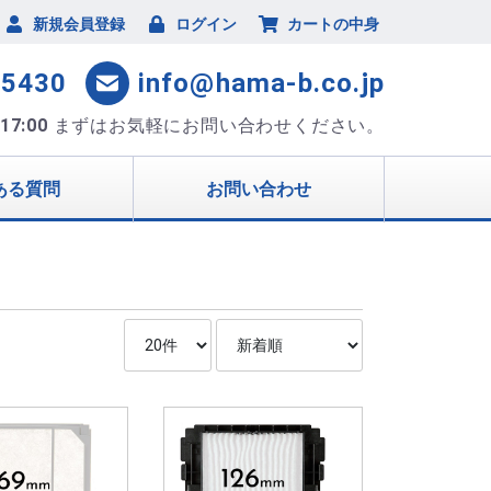
新規会員登録
ログイン
カートの中身
-5430
info@hama-b.co.jp
17:00
まずはお気軽にお問い合わせください。
ある質問
お問い合わせ