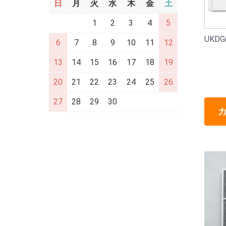
日
月
火
水
木
金
土
1
2
3
4
5
UKDG
6
7
8
9
10
11
12
13
14
15
16
17
18
19
20
21
22
23
24
25
26
27
28
29
30