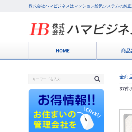
株式会社ハマビジネスはマンション給気システムの純正
HOME
商品
全商
37件