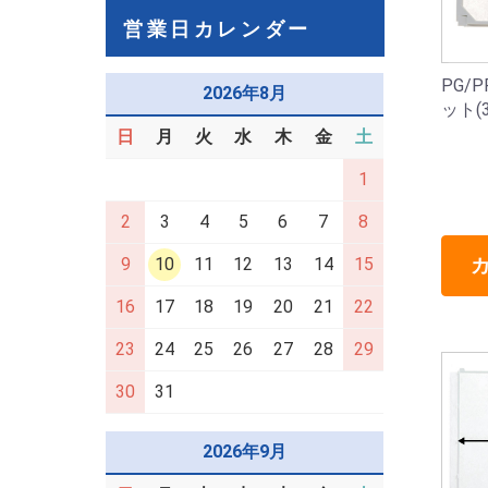
営業日カレンダー
PG/
2026年8月
ット(
日
月
火
水
木
金
土
1
2
3
4
5
6
7
8
9
10
11
12
13
14
15
16
17
18
19
20
21
22
23
24
25
26
27
28
29
30
31
2026年9月