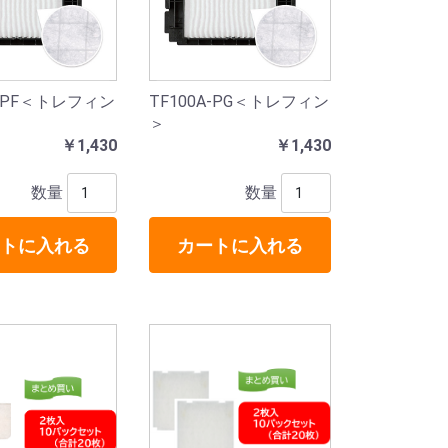
A-PF＜トレフィン
TF100A-PG＜トレフィン
＞
￥1,430
￥1,430
数量
数量
トに入れる
カートに入れる