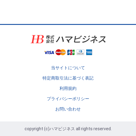
当サイトについて
特定商取引法に基づく表記
利用規約
プライバシーポリシー
お問い合わせ
copyright (c)ハマビジネス all rights reserved.