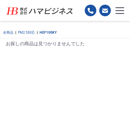
全商品
|
PM2.5対応
|
HEF100KY
お探しの商品は見つかりませんでした