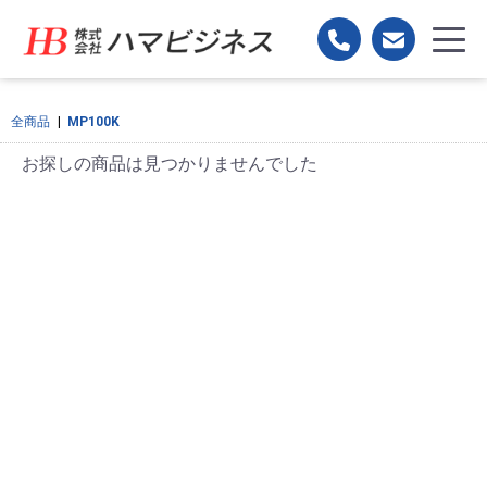
全商品
|
MP100K
お探しの商品は見つかりませんでした