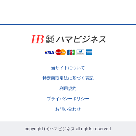
当サイトについて
特定商取引法に基づく表記
利用規約
プライバシーポリシー
お問い合わせ
copyright (c)ハマビジネス all rights reserved.