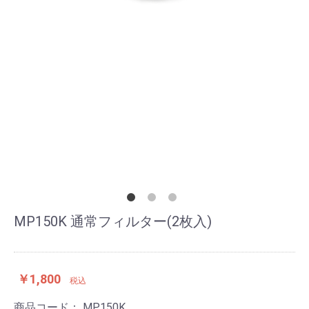
MP150K 通常フィルター(2枚入)
￥1,800
税込
商品コード：
MP150K